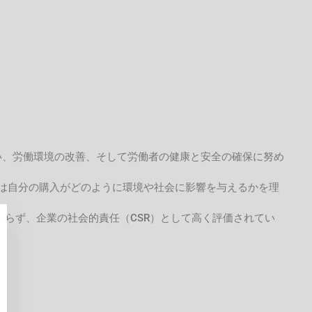
い、労働環境の改善、そして労働者の健康と安全の確保に努め
費者は自分の購入がどのように環境や社会に影響を与えるかを理
まらず、企業の社会的責任（CSR）として高く評価されてい