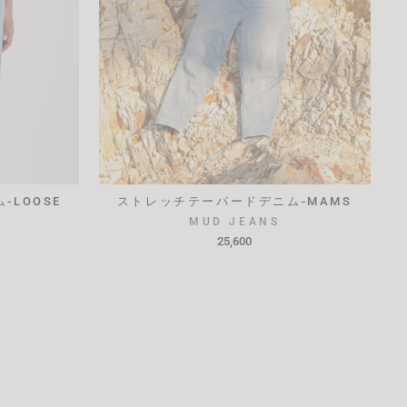
LOOSE
ストレッチテーパードデニム-MAMS
MUD JEANS
25,600