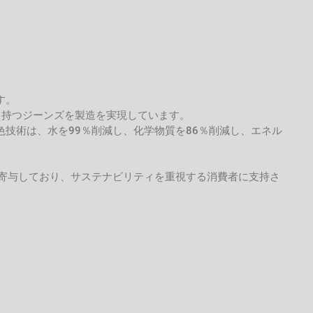
ます。
を持つジーンズを製造を実現しています。
技術は、水を99％削減し、化学物質を86％削減し、エネル
にも寄与しており、サステナビリティを重視する消費者に支持さ