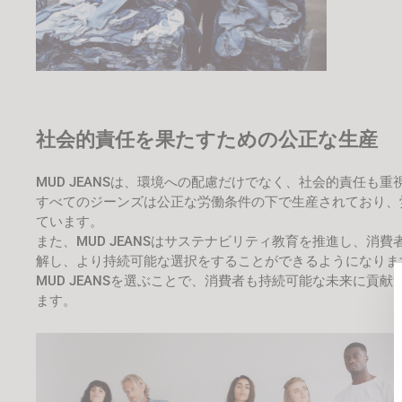
社会的責任を果たすための公正な生産
MUD JEANSは、環境への配慮だけでなく、社会的責任も重
すべてのジーンズは公正な労働条件の下で生産されており、
ています。
また、MUD JEANSはサステナビリティ教育を推進し、
解し、より持続可能な選択をすることができるようになりま
MUD JEANSを選ぶことで、消費者も持続可能な未来に
ます。