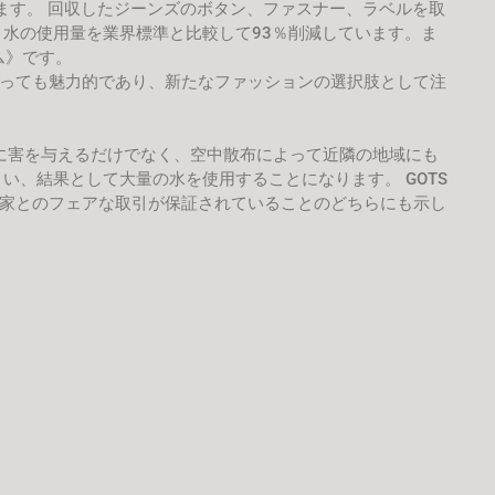
ます。 回収したジーンズのボタン、ファスナー、ラベルを取
水の使用量を業界標準と比較して93％削減しています。ま
ム》です。
っても魅力的であり、新たなファッションの選択肢として注
に害を与えるだけでなく、空中散布によって近隣の地域にも
、結果として大量の水を使用することになります。 GOTS
家とのフェアな取引が保証されていることのどちらにも示し