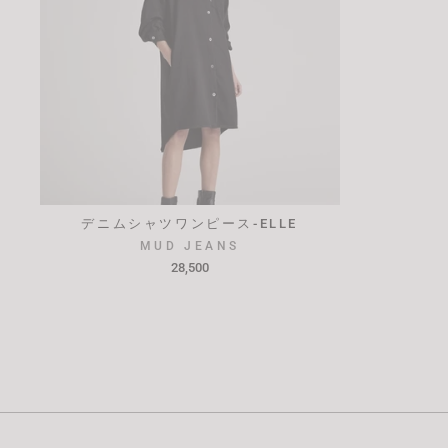
デニムシャツワンピース-ELLE
MUD JEANS
28,500