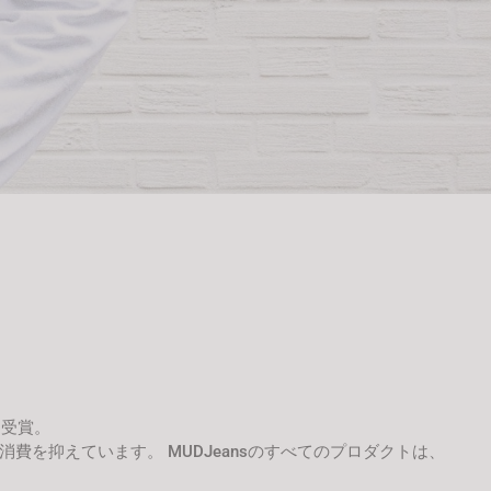
を受賞。
を抑えています。 MUDJeansのすべてのプロダクトは、