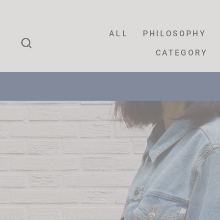
ALL
PHILOSOPHY
SEARCH
CATEGORY