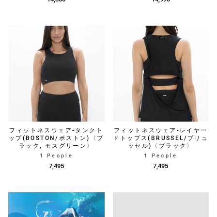
フィットネスウェア-タンクト
フィットネスウェア-レイヤー
ップ(BOSTON/ボストン)〈ブ
ドトップス(BRUSSEL/ブリュ
ラック, モスグリーン〉
ッセル)〈ブラック〉
1 People
1 People
7,495
7,495