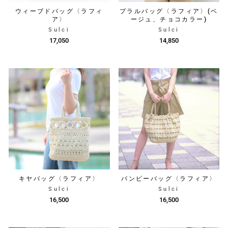
ウィーブドバッグ〈ラフィ
プラルバッグ〈ラフィア〉(ベ
ア〉
ージュ、チョコカラー)
Sulci
Sulci
17,050
14,850
キヤバッグ〈ラフィア〉
パンピーバッグ〈ラフィア〉
Sulci
Sulci
16,500
16,500