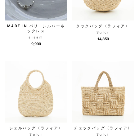
MADE IN バリ シルバーネ
タックバッグ〈ラフィア〉
ックレス
Sulci
sisam
14,850
9,900
シェルバッグ〈ラフィア〉
チェックバッグ〈ラフィア〉
Sulci
Sulci