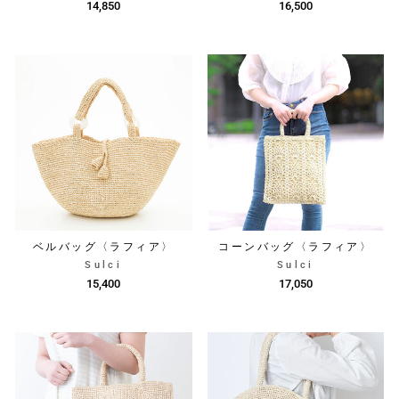
14,850
16,500
ベルバッグ〈ラフィア〉
コーンバッグ〈ラフィア〉
Sulci
Sulci
15,400
17,050