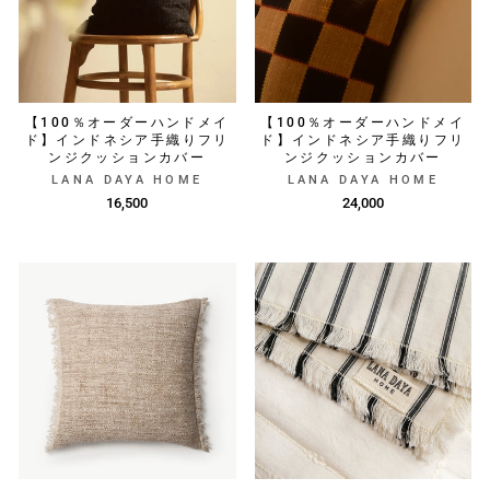
【100％オーダーハンドメイ
【100％オーダーハンドメイ
ド】インドネシア手織りフリ
ド】インドネシア手織りフリ
ンジクッションカバー
ンジクッションカバー
LANA DAYA HOME
LANA DAYA HOME
16,500
24,000