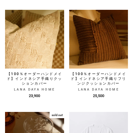
【100％オーダーハンドメイ
【100％オーダーハンドメイ
ド】インドネシア手織りクッ
ド】インドネシア手織りフリ
ションカバー
ンジクッションカバー
LANA DAYA HOME
LANA DAYA HOME
23,900
25,500
sold out