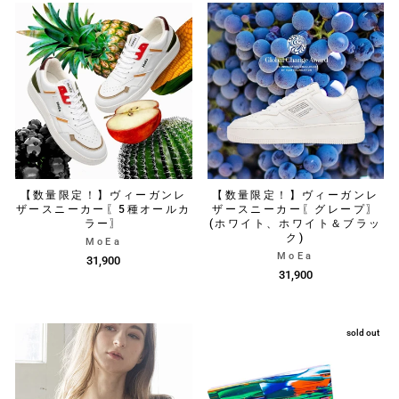
【数量限定！】ヴィーガンレ
【数量限定！】ヴィーガンレ
ザースニーカー〖5種オールカ
ザースニーカー〖グレープ〗
ラー〗
(ホワイト、ホワイト＆ブラッ
ク)
MoEa
MoEa
31,900
31,900
sold out