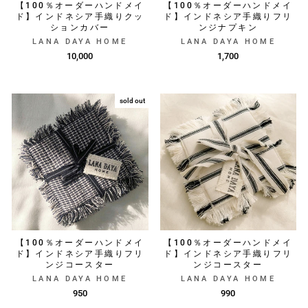
【100％オーダーハンドメイ
【100％オーダーハンドメイ
ド】インドネシア手織りクッ
ド】インドネシア手織りフリ
ションカバー
ンジナプキン
LANA DAYA HOME
LANA DAYA HOME
10,000
1,700
sold out
【100％オーダーハンドメイ
【100％オーダーハンドメイ
ド】インドネシア手織りフリ
ド】インドネシア手織りフリ
ンジコースター
ンジコースター
LANA DAYA HOME
LANA DAYA HOME
950
990