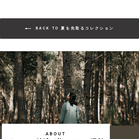
BACK TO 夏を先取るコレクション
ABOUT