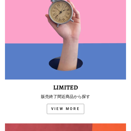
LIMITED
販売終了間近商品から探す
VIEW MORE