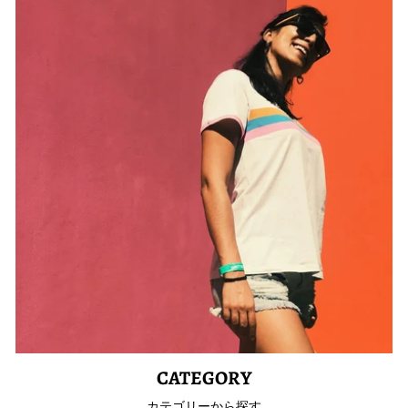
CATEGORY
カテゴリーから探す