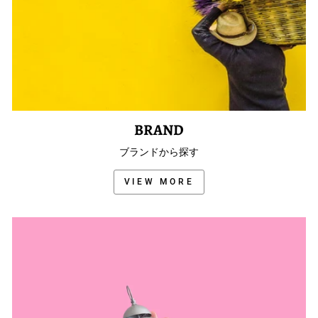
BRAND
ブランドから探す
VIEW MORE