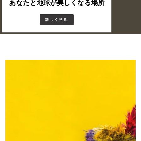
あなたと地球が美しくなる場所
詳しく見る