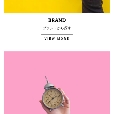
BRAND
ブランドから探す
VIEW MORE