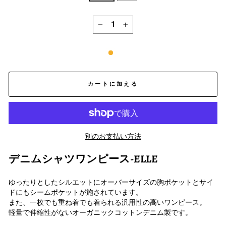
−
+
カートに加える
別のお支払い方法
デニムシャツワンピース-ELLE
ゆったりとしたシルエットにオーバーサイズの胸ポケットとサイ
ドにもシームポケットが施されています。
また、一枚でも重ね着でも着られる汎用性の高いワンピース。
軽量で伸縮性がないオーガニックコットンデニム製です。