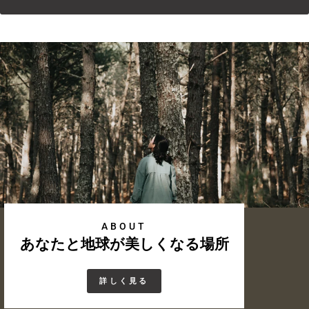
ABOUT
あなたと地球が美しくなる場所
詳しく見る