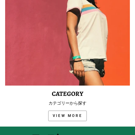
CATEGORY
カテゴリーから探す
VIEW MORE