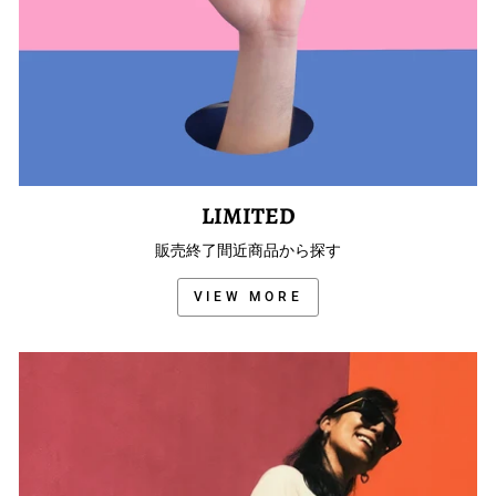
LIMITED
販売終了間近商品から探す
VIEW MORE