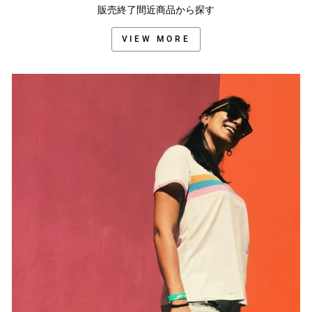
販売終了間近商品から探す
VIEW MORE