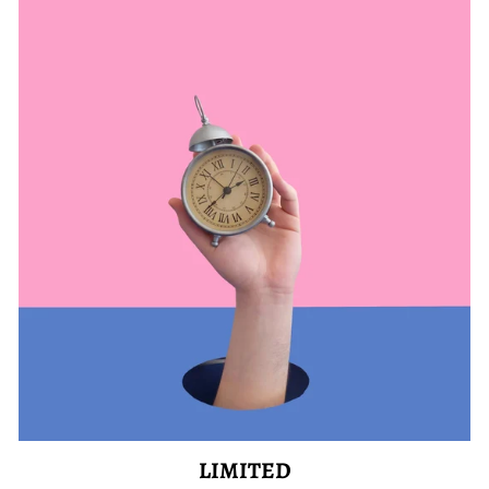
LIMITED