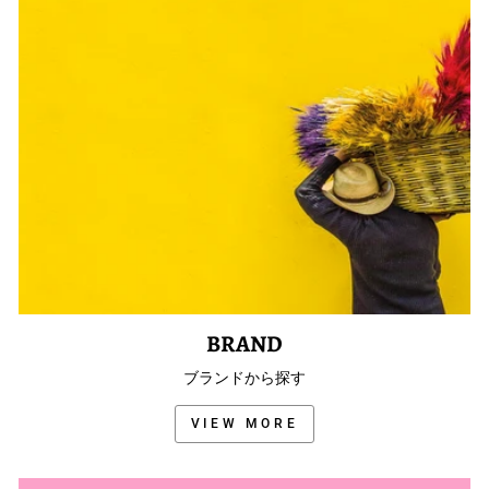
BRAND
ブランドから探す
VIEW MORE