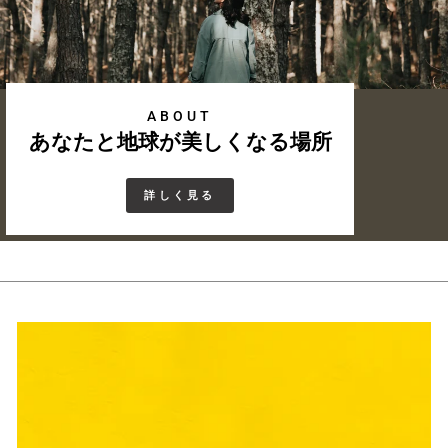
ABOUT
あなたと地球が美しくなる場所
詳しく見る