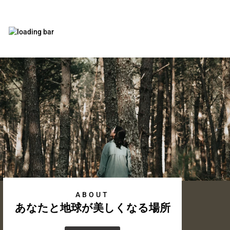
ABOUT
あなたと地球が美しくなる場所