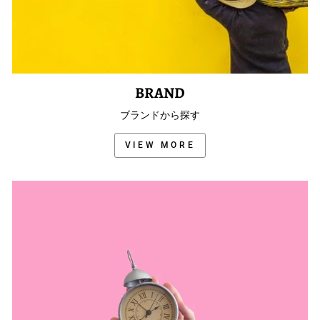
BRAND
ブランドから探す
VIEW MORE