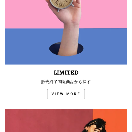
LIMITED
販売終了間近商品から探す
VIEW MORE