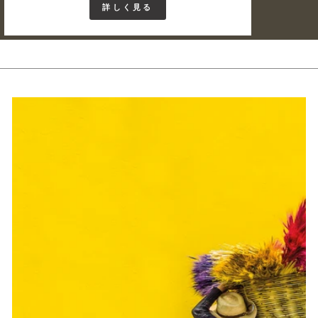
詳しく見る