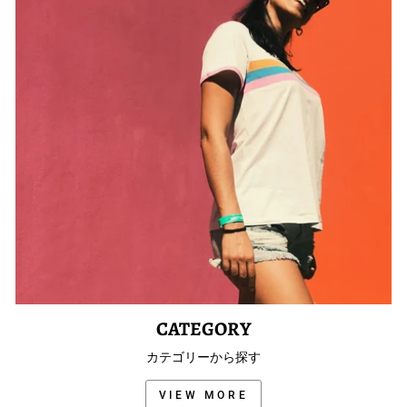
CATEGORY
カテゴリーから探す
VIEW MORE