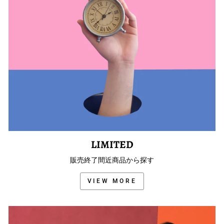
LIMITED
販売終了間近商品から探す
VIEW MORE