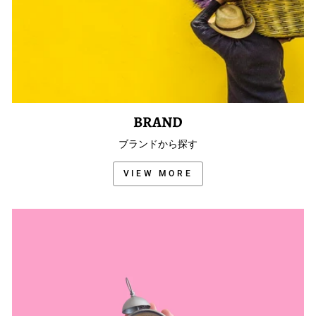
BRAND
ブランドから探す
VIEW MORE