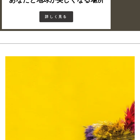
詳しく見る