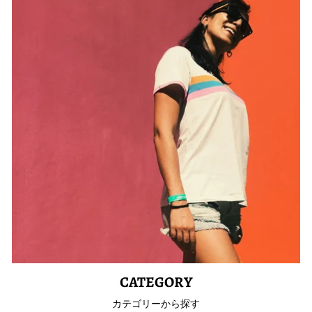
CATEGORY
カテゴリーから探す