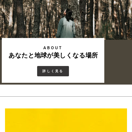
ABOUT
あなたと地球が美しくなる場所
詳しく見る