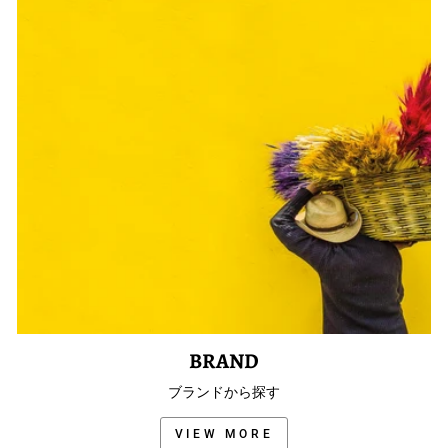
BRAND
ブランドから探す
VIEW MORE