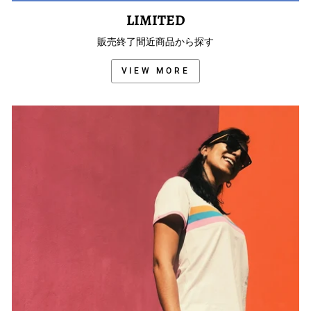
LIMITED
販売終了間近商品から探す
VIEW MORE